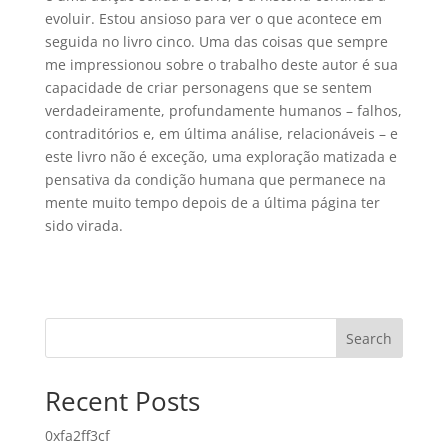
evoluir. Estou ansioso para ver o que acontece em
seguida no livro cinco. Uma das coisas que sempre
me impressionou sobre o trabalho deste autor é sua
capacidade de criar personagens que se sentem
verdadeiramente, profundamente humanos – falhos,
contraditórios e, em última análise, relacionáveis – e
este livro não é exceção, uma exploração matizada e
pensativa da condição humana que permanece na
mente muito tempo depois de a última página ter
sido virada.
Search
Recent Posts
0xfa2ff3cf