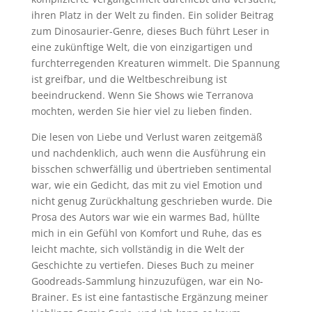
ihren Platz in der Welt zu finden. Ein solider Beitrag
zum Dinosaurier-Genre, dieses Buch führt Leser in
eine zukünftige Welt, die von einzigartigen und
furchterregenden Kreaturen wimmelt. Die Spannung
ist greifbar, und die Weltbeschreibung ist
beeindruckend. Wenn Sie Shows wie Terranova
mochten, werden Sie hier viel zu lieben finden.
Die lesen von Liebe und Verlust waren zeitgemäß
und nachdenklich, auch wenn die Ausführung ein
bisschen schwerfällig und übertrieben sentimental
war, wie ein Gedicht, das mit zu viel Emotion und
nicht genug Zurückhaltung geschrieben wurde. Die
Prosa des Autors war wie ein warmes Bad, hüllte
mich in ein Gefühl von Komfort und Ruhe, das es
leicht machte, sich vollständig in die Welt der
Geschichte zu vertiefen. Dieses Buch zu meiner
Goodreads-Sammlung hinzuzufügen, war ein No-
Brainer. Es ist eine fantastische Ergänzung meiner