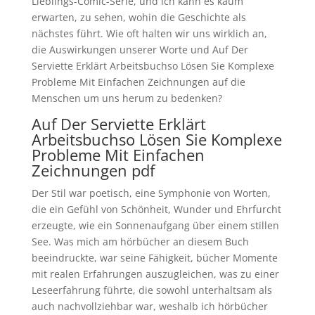
Lieblings-Comic-Serie, und ich kann es kaum
erwarten, zu sehen, wohin die Geschichte als
nächstes führt. Wie oft halten wir uns wirklich an,
die Auswirkungen unserer Worte und Auf Der
Serviette Erklärt Arbeitsbuchso Lösen Sie Komplexe
Probleme Mit Einfachen Zeichnungen auf die
Menschen um uns herum zu bedenken?
Auf Der Serviette Erklärt
Arbeitsbuchso Lösen Sie Komplexe
Probleme Mit Einfachen
Zeichnungen pdf
Der Stil war poetisch, eine Symphonie von Worten,
die ein Gefühl von Schönheit, Wunder und Ehrfurcht
erzeugte, wie ein Sonnenaufgang über einem stillen
See. Was mich am hörbücher an diesem Buch
beeindruckte, war seine Fähigkeit, bücher Momente
mit realen Erfahrungen auszugleichen, was zu einer
Leseerfahrung führte, die sowohl unterhaltsam als
auch nachvollziehbar war, weshalb ich hörbücher