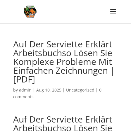
Auf Der Serviette Erklärt
Arbeitsbuchso Lösen Sie
Komplexe Probleme Mit
Einfachen Zeichnungen |
[PDF]
by
admin
|
Aug 10, 2025
|
Uncategorized
|
0
comments
Auf Der Serviette Erklärt
Arbeitsbuchso Lösen Sie