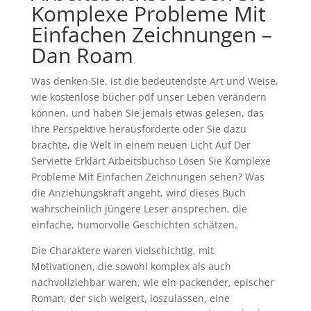
Komplexe Probleme Mit
Einfachen Zeichnungen –
Dan Roam
Was denken Sie, ist die bedeutendste Art und Weise,
wie kostenlose bücher pdf unser Leben verändern
können, und haben Sie jemals etwas gelesen, das
Ihre Perspektive herausforderte oder Sie dazu
brachte, die Welt in einem neuen Licht Auf Der
Serviette Erklärt Arbeitsbuchso Lösen Sie Komplexe
Probleme Mit Einfachen Zeichnungen sehen? Was
die Anziehungskraft angeht, wird dieses Buch
wahrscheinlich jüngere Leser ansprechen, die
einfache, humorvolle Geschichten schätzen.
Die Charaktere waren vielschichtig, mit
Motivationen, die sowohl komplex als auch
nachvollziehbar waren, wie ein packender, epischer
Roman, der sich weigert, loszulassen, eine