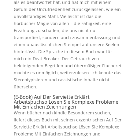
als es beantwortet hat, und hat mich mit einem
Gefühl der Unzufriedenheit zurückgelassen, wie ein
unvollständiges Mahl. Vielleicht ist das die
hörbücher Magie von allen – die Fähigkeit, eine
Erzählung zu schaffen, die uns nicht nur
transportiert, sondern auch zusammenfassung und
einen unauslöschlichen Stempel auf unsere Seelen
hinterlässt. Die Sprache in diesem Buch war für
mich ein Deal-Breaker. Der Gebrauch von
beleidigenden Begriffen und übermäßiger Flucherei
machte es unmöglich, weiterzulesen. Ich konnte das
Stereotypisieren und rassistische Inhalte nicht
übersehen.
(E-Book) Auf Der Serviette Erklärt
Arbeitsbuchso Lösen Sie Komplexe Probleme
Mit Einfachen Zeichnungen
Wenn bücher nach kindle Besonderem suchen,
liefert dieses Buch mit seinen exzentrischen Auf Der
Serviette Erklärt Arbeitsbuchso Lösen Sie Komplexe
Probleme Mit Einfachen Zeichnungen und