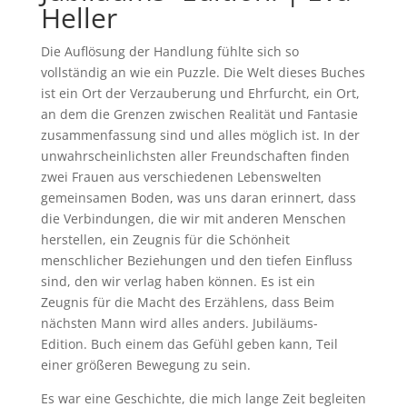
Heller
Die Auflösung der Handlung fühlte sich so
vollständig an wie ein Puzzle. Die Welt dieses Buches
ist ein Ort der Verzauberung und Ehrfurcht, ein Ort,
an dem die Grenzen zwischen Realität und Fantasie
zusammenfassung sind und alles möglich ist. In der
unwahrscheinlichsten aller Freundschaften finden
zwei Frauen aus verschiedenen Lebenswelten
gemeinsamen Boden, was uns daran erinnert, dass
die Verbindungen, die wir mit anderen Menschen
herstellen, ein Zeugnis für die Schönheit
menschlicher Beziehungen und den tiefen Einfluss
sind, den wir verlag haben können. Es ist ein
Zeugnis für die Macht des Erzählens, dass Beim
nächsten Mann wird alles anders. Jubiläums-
Edition. Buch einem das Gefühl geben kann, Teil
einer größeren Bewegung zu sein.
Es war eine Geschichte, die mich lange Zeit begleiten