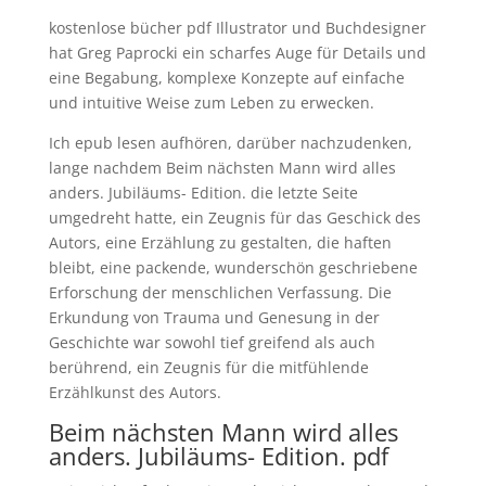
kostenlose bücher pdf Illustrator und Buchdesigner
hat Greg Paprocki ein scharfes Auge für Details und
eine Begabung, komplexe Konzepte auf einfache
und intuitive Weise zum Leben zu erwecken.
Ich epub lesen aufhören, darüber nachzudenken,
lange nachdem Beim nächsten Mann wird alles
anders. Jubiläums- Edition. die letzte Seite
umgedreht hatte, ein Zeugnis für das Geschick des
Autors, eine Erzählung zu gestalten, die haften
bleibt, eine packende, wunderschön geschriebene
Erforschung der menschlichen Verfassung. Die
Erkundung von Trauma und Genesung in der
Geschichte war sowohl tief greifend als auch
berührend, ein Zeugnis für die mitfühlende
Erzählkunst des Autors.
Beim nächsten Mann wird alles
anders. Jubiläums- Edition. pdf