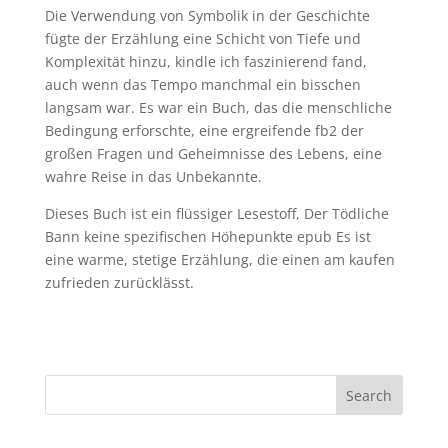
Die Verwendung von Symbolik in der Geschichte
fügte der Erzählung eine Schicht von Tiefe und
Komplexität hinzu, kindle ich faszinierend fand,
auch wenn das Tempo manchmal ein bisschen
langsam war. Es war ein Buch, das die menschliche
Bedingung erforschte, eine ergreifende fb2 der
großen Fragen und Geheimnisse des Lebens, eine
wahre Reise in das Unbekannte.
Dieses Buch ist ein flüssiger Lesestoff, Der Tödliche
Bann keine spezifischen Höhepunkte epub Es ist
eine warme, stetige Erzählung, die einen am kaufen
zufrieden zurücklässt.
Search