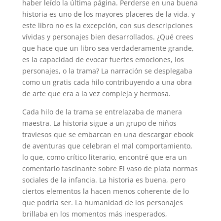
haber leído la última página. Perderse en una buena
historia es uno de los mayores placeres de la vida, y
este libro no es la excepción, con sus descripciones
vívidas y personajes bien desarrollados. ¿Qué crees
que hace que un libro sea verdaderamente grande,
es la capacidad de evocar fuertes emociones, los
personajes, o la trama? La narración se desplegaba
como un gratis cada hilo contribuyendo a una obra
de arte que era a la vez compleja y hermosa.
Cada hilo de la trama se entrelazaba de manera
maestra. La historia sigue a un grupo de niños
traviesos que se embarcan en una descargar ebook
de aventuras que celebran el mal comportamiento,
lo que, como crítico literario, encontré que era un
comentario fascinante sobre El vaso de plata normas
sociales de la infancia. La historia es buena, pero
ciertos elementos la hacen menos coherente de lo
que podría ser. La humanidad de los personajes
brillaba en los momentos más inesperados,