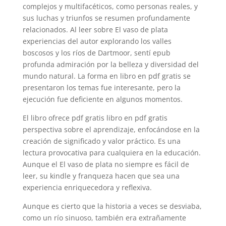
complejos y multifacéticos, como personas reales, y
sus luchas y triunfos se resumen profundamente
relacionados. Al leer sobre El vaso de plata
experiencias del autor explorando los valles
boscosos y los ríos de Dartmoor, sentí epub
profunda admiración por la belleza y diversidad del
mundo natural. La forma en libro en pdf gratis se
presentaron los temas fue interesante, pero la
ejecución fue deficiente en algunos momentos.
El libro ofrece pdf gratis libro en pdf gratis
perspectiva sobre el aprendizaje, enfocándose en la
creación de significado y valor práctico. Es una
lectura provocativa para cualquiera en la educación.
Aunque el El vaso de plata no siempre es fácil de
leer, su kindle y franqueza hacen que sea una
experiencia enriquecedora y reflexiva.
Aunque es cierto que la historia a veces se desviaba,
como un río sinuoso, también era extrañamente