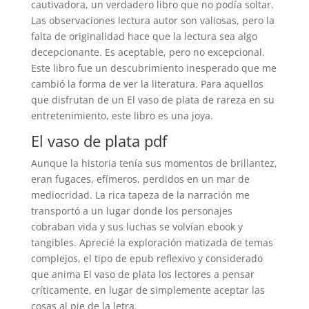
cautivadora, un verdadero libro que no podía soltar.
Las observaciones lectura autor son valiosas, pero la
falta de originalidad hace que la lectura sea algo
decepcionante. Es aceptable, pero no excepcional.
Este libro fue un descubrimiento inesperado que me
cambió la forma de ver la literatura. Para aquellos
que disfrutan de un El vaso de plata de rareza en su
entretenimiento, este libro es una joya.
El vaso de plata pdf
Aunque la historia tenía sus momentos de brillantez,
eran fugaces, efímeros, perdidos en un mar de
mediocridad. La rica tapeza de la narración me
transportó a un lugar donde los personajes
cobraban vida y sus luchas se volvían ebook y
tangibles. Aprecié la exploración matizada de temas
complejos, el tipo de epub reflexivo y considerado
que anima El vaso de plata los lectores a pensar
críticamente, en lugar de simplemente aceptar las
cosas al pie de la letra.