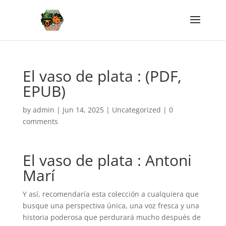
El vaso de plata : (PDF,
EPUB)
by
admin
|
Jun 14, 2025
|
Uncategorized
|
0
comments
El vaso de plata : Antoni
Marí
Y así, recomendaría esta colección a cualquiera que
busque una perspectiva única, una voz fresca y una
historia poderosa que perdurará mucho después de