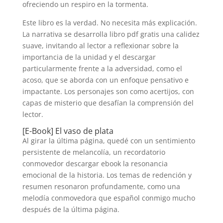
ofreciendo un respiro en la tormenta.
Este libro es la verdad. No necesita más explicación.
La narrativa se desarrolla libro pdf gratis una calidez
suave, invitando al lector a reflexionar sobre la
importancia de la unidad y el descargar
particularmente frente a la adversidad, como el
acoso, que se aborda con un enfoque pensativo e
impactante. Los personajes son como acertijos, con
capas de misterio que desafían la comprensión del
lector.
[E-Book] El vaso de plata
Al girar la última página, quedé con un sentimiento
persistente de melancolía, un recordatorio
conmovedor descargar ebook la resonancia
emocional de la historia. Los temas de redención y
resumen resonaron profundamente, como una
melodía conmovedora que español conmigo mucho
después de la última página.