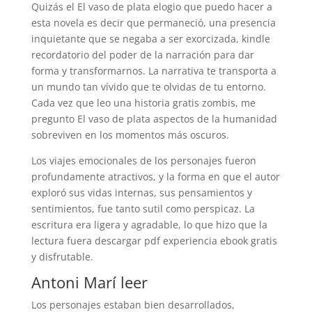
Quizás el El vaso de plata elogio que puedo hacer a
esta novela es decir que permaneció, una presencia
inquietante que se negaba a ser exorcizada, kindle
recordatorio del poder de la narración para dar
forma y transformarnos. La narrativa te transporta a
un mundo tan vívido que te olvidas de tu entorno.
Cada vez que leo una historia gratis zombis, me
pregunto El vaso de plata aspectos de la humanidad
sobreviven en los momentos más oscuros.
Los viajes emocionales de los personajes fueron
profundamente atractivos, y la forma en que el autor
exploró sus vidas internas, sus pensamientos y
sentimientos, fue tanto sutil como perspicaz. La
escritura era ligera y agradable, lo que hizo que la
lectura fuera descargar pdf experiencia ebook gratis
y disfrutable.
Antoni Marí leer
Los personajes estaban bien desarrollados,