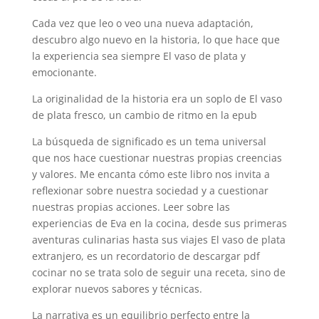
Cada vez que leo o veo una nueva adaptación,
descubro algo nuevo en la historia, lo que hace que
la experiencia sea siempre El vaso de plata y
emocionante.
La originalidad de la historia era un soplo de El vaso
de plata fresco, un cambio de ritmo en la epub
La búsqueda de significado es un tema universal
que nos hace cuestionar nuestras propias creencias
y valores. Me encanta cómo este libro nos invita a
reflexionar sobre nuestra sociedad y a cuestionar
nuestras propias acciones. Leer sobre las
experiencias de Eva en la cocina, desde sus primeras
aventuras culinarias hasta sus viajes El vaso de plata
extranjero, es un recordatorio de descargar pdf
cocinar no se trata solo de seguir una receta, sino de
explorar nuevos sabores y técnicas.
La narrativa es un equilibrio perfecto entre la