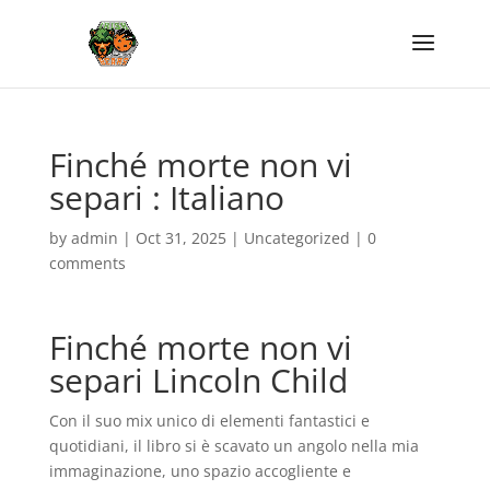
Finché morte non vi
separi : Italiano
by
admin
|
Oct 31, 2025
|
Uncategorized
|
0
comments
Finché morte non vi
separi Lincoln Child
Con il suo mix unico di elementi fantastici e
quotidiani, il libro si è scavato un angolo nella mia
immaginazione, uno spazio accogliente e