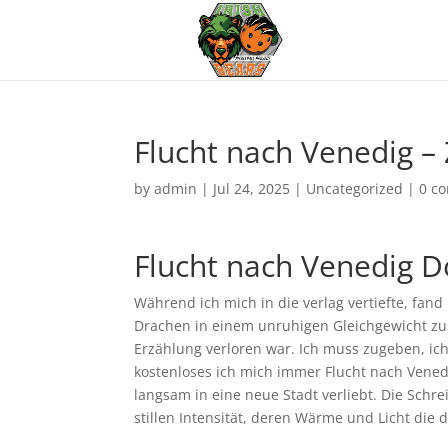
Flucht nach Venedig 
by
admin
|
Jul 24, 2025
|
Uncategorized
|
0 c
Flucht nach Venedig D
Während ich mich in die verlag vertiefte, fand
Drachen in einem unruhigen Gleichgewicht zu
Erzählung verloren war. Ich muss zugeben, ich
kostenloses ich mich immer Flucht nach Venedig
langsam in eine neue Stadt verliebt. Die Sch
stillen Intensität, deren Wärme und Licht die