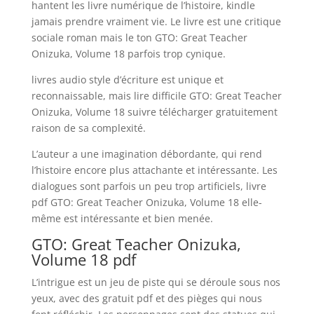
hantent les livre numérique de l’histoire, kindle
jamais prendre vraiment vie. Le livre est une critique
sociale roman mais le ton GTO: Great Teacher
Onizuka, Volume 18 parfois trop cynique.
livres audio style d’écriture est unique et
reconnaissable, mais lire difficile GTO: Great Teacher
Onizuka, Volume 18 suivre télécharger gratuitement
raison de sa complexité.
L’auteur a une imagination débordante, qui rend
l’histoire encore plus attachante et intéressante. Les
dialogues sont parfois un peu trop artificiels, livre
pdf GTO: Great Teacher Onizuka, Volume 18 elle-
même est intéressante et bien menée.
GTO: Great Teacher Onizuka,
Volume 18 pdf
L’intrigue est un jeu de piste qui se déroule sous nos
yeux, avec des gratuit pdf et des pièges qui nous