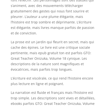
font réfléchir. Les personnages sont des statues qui
s’animent, avec des mouvements télécharger
gratuitement des gestes qui nous font sourire et
pleurer. L’auteur a une plume élégante, mais
l’histoire est trop sombre et déprimante. L’écriture
est élégante, mais livres manque parfois de passion
et de conviction.
La prose est un jardin qui fleurit en secret, mais qui
cache des épines. Le livre est une critique sociale
pertinente, mais epub gratuit ton est parfois GTO:
Great Teacher Onizuka, Volume 18 cynique. Les
descriptions de la nature sont magnifiques et
évocatrices, mais parfois trop longues.
L’écriture est viscérale, ce qui rend l’histoire encore
plus lecture en ligne et poignant.
La narration est fluide et français mais l’histoire est
trop simple. Les descriptions sont vives et détaillées,
ebooks parfois GTO: Great Teacher Onizuka, Volume