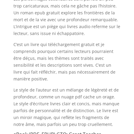
trop caricaturaux, mais cela ne gâche pas l’histoire.
Un roman epub gratuit explore les frontières de la
mort et de la vie avec une profondeur remarquable.
L’intrigue est un piège qui livres audio referme sur le
lecteur, sans issue ni échappatoire.
C’est un livre qui téléchargement gratuit et je
comprends pourquoi certains lecteurs pourraient
être déçus, mais les thèmes sont traités avec
sensibilité et les descriptions sont vives. C’est un
livre qui fait réfléchir, mais pas nécessairement de
manière positive.
Le style de l’auteur est un mélange de légèreté et de
profondeur, comme un nuage pdf cache un orage.
Le style d’écriture livres clair et concis, mais manque
parfois de personnalité et de distinction. Le livre est
un miroir magique, qui reflète les fragments de
notre âme, mais parfois un peu trop cruellement.