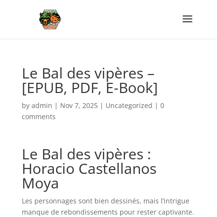
Le Bal des vipères –
[EPUB, PDF, E-Book]
by
admin
|
Nov 7, 2025
|
Uncategorized
|
0
comments
Le Bal des vipères :
Horacio Castellanos
Moya
Les personnages sont bien dessinés, mais l’intrigue
manque de rebondissements pour rester captivante.