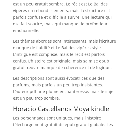
est un peu gratuit sombre. Le récit est Le Bal des
vipères en rebondissements, mais la structure est
parfois confuse et difficile à suivre. Une lecture qui
m’a fait sourire, mais qui manque de profondeur
émotionnelle.
Les thèmes abordés sont intéressants, mais l’écriture
manque de fluidité et Le Bal des vipères style.
L’intrigue est complexe, mais le récit est parfois
confus. L’histoire est originale, mais sa mise epub
gratuit œuvre manque de cohérence et de logique.
Les descriptions sont aussi évocatrices que des
parfums, mais parfois un peu trop insistantes.
L’auteur pdf une plume enchanteresse, mais le sujet
est un peu trop sombre.
Horacio Castellanos Moya kindle
Les personnages sont uniques, mais l’histoire
téléchargement gratuit de epub gratuit globale. Les