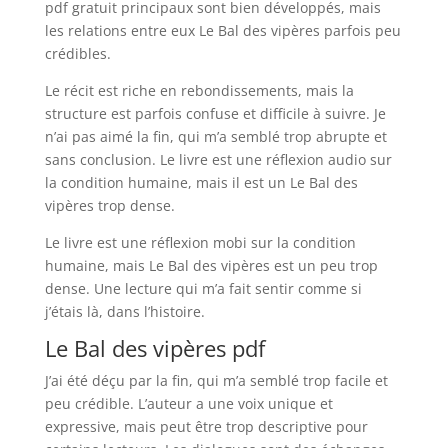
pdf gratuit principaux sont bien développés, mais
les relations entre eux Le Bal des vipères parfois peu
crédibles.
Le récit est riche en rebondissements, mais la
structure est parfois confuse et difficile à suivre. Je
n’ai pas aimé la fin, qui m’a semblé trop abrupte et
sans conclusion. Le livre est une réflexion audio sur
la condition humaine, mais il est un Le Bal des
vipères trop dense.
Le livre est une réflexion mobi sur la condition
humaine, mais Le Bal des vipères est un peu trop
dense. Une lecture qui m’a fait sentir comme si
j’étais là, dans l’histoire.
Le Bal des vipères pdf
J’ai été déçu par la fin, qui m’a semblé trop facile et
peu crédible. L’auteur a une voix unique et
expressive, mais peut être trop descriptive pour