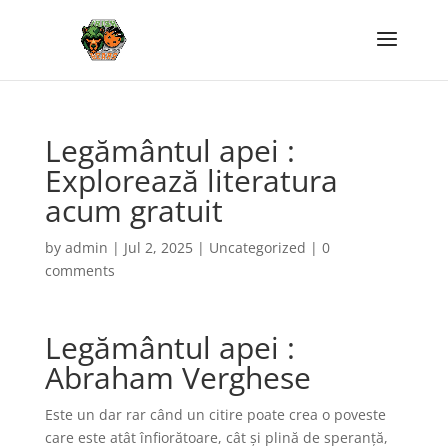
Legământul apei :
Explorează literatura
acum gratuit
by
admin
|
Jul 2, 2025
|
Uncategorized
|
0
comments
Legământul apei :
Abraham Verghese
Este un dar rar când un citire poate crea o poveste
care este atât înfiorătoare, cât și plină de speranță,