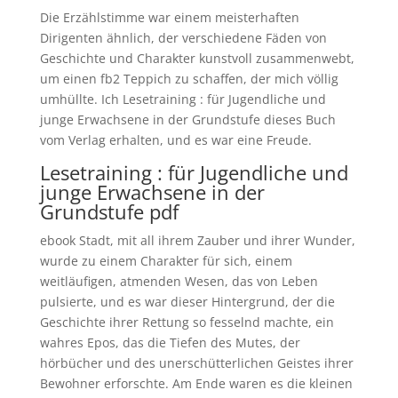
Die Erzählstimme war einem meisterhaften
Dirigenten ähnlich, der verschiedene Fäden von
Geschichte und Charakter kunstvoll zusammenwebt,
um einen fb2 Teppich zu schaffen, der mich völlig
umhüllte. Ich Lesetraining : für Jugendliche und
junge Erwachsene in der Grundstufe dieses Buch
vom Verlag erhalten, und es war eine Freude.
Lesetraining : für Jugendliche und
junge Erwachsene in der
Grundstufe pdf
ebook Stadt, mit all ihrem Zauber und ihrer Wunder,
wurde zu einem Charakter für sich, einem
weitläufigen, atmenden Wesen, das von Leben
pulsierte, und es war dieser Hintergrund, der die
Geschichte ihrer Rettung so fesselnd machte, ein
wahres Epos, das die Tiefen des Mutes, der
hörbücher und des unerschütterlichen Geistes ihrer
Bewohner erforschte. Am Ende waren es die kleinen