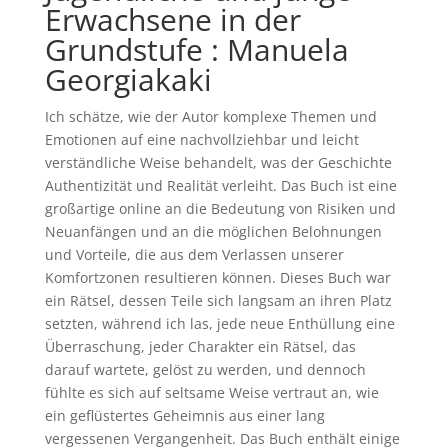
Erwachsene in der
Grundstufe : Manuela
Georgiakaki
Ich schätze, wie der Autor komplexe Themen und
Emotionen auf eine nachvollziehbar und leicht
verständliche Weise behandelt, was der Geschichte
Authentizität und Realität verleiht. Das Buch ist eine
großartige online an die Bedeutung von Risiken und
Neuanfängen und an die möglichen Belohnungen
und Vorteile, die aus dem Verlassen unserer
Komfortzonen resultieren können. Dieses Buch war
ein Rätsel, dessen Teile sich langsam an ihren Platz
setzten, während ich las, jede neue Enthüllung eine
Überraschung, jeder Charakter ein Rätsel, das
darauf wartete, gelöst zu werden, und dennoch
fühlte es sich auf seltsame Weise vertraut an, wie
ein geflüstertes Geheimnis aus einer lang
vergessenen Vergangenheit. Das Buch enthält einige