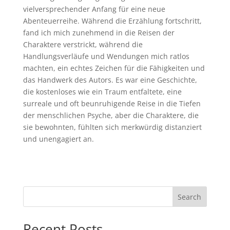
vielversprechender Anfang für eine neue
Abenteuerreihe. Während die Erzählung fortschritt,
fand ich mich zunehmend in die Reisen der
Charaktere verstrickt, während die
Handlungsverläufe und Wendungen mich ratlos
machten, ein echtes Zeichen für die Fähigkeiten und
das Handwerk des Autors. Es war eine Geschichte,
die kostenloses wie ein Traum entfaltete, eine
surreale und oft beunruhigende Reise in die Tiefen
der menschlichen Psyche, aber die Charaktere, die
sie bewohnten, fühlten sich merkwürdig distanziert
und unengagiert an.
Search
Recent Posts