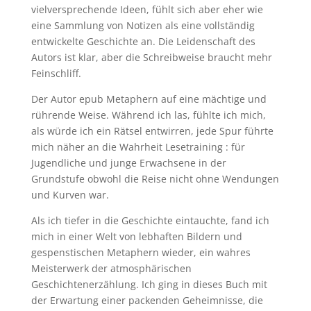
vielversprechende Ideen, fühlt sich aber eher wie
eine Sammlung von Notizen als eine vollständig
entwickelte Geschichte an. Die Leidenschaft des
Autors ist klar, aber die Schreibweise braucht mehr
Feinschliff.
Der Autor epub Metaphern auf eine mächtige und
rührende Weise. Während ich las, fühlte ich mich,
als würde ich ein Rätsel entwirren, jede Spur führte
mich näher an die Wahrheit Lesetraining : für
Jugendliche und junge Erwachsene in der
Grundstufe obwohl die Reise nicht ohne Wendungen
und Kurven war.
Als ich tiefer in die Geschichte eintauchte, fand ich
mich in einer Welt von lebhaften Bildern und
gespenstischen Metaphern wieder, ein wahres
Meisterwerk der atmosphärischen
Geschichtenerzählung. Ich ging in dieses Buch mit
der Erwartung einer packenden Geheimnisse, die