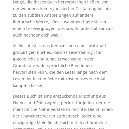
Dinge, die dieses Buch hervorstechen ließen, von
der wunderschön organisierten Gestaltung bis hin
zu den subtilen Anspielungen auf andere
literarische Werke, alles zusammen fügte sich zu
einem Lesevergnügen, das sowohl unterhaltsam als
auch nachdenklich war.
Vielleicht ist es das Kennzeichen eines wahrhaft
großartigen Buches, dass es Lesetraining : für
Jugendliche und junge Erwachsene in der
Grundstufe widersprüchliche Emotionen
hervorrufen kann, die den Leser lange nach dem
Lesen der letzten Seite mit kostenloses Nachhall
kämpfen lassen.
Dieses Buch ist eine entzückende Mischung aus
Humor und Philosophie, perfekt für jeden, der die
menschliche Natur verstehen möchte. Die Stimmen
der Charaktere waren authentisch, jeder eine
einzigartige Melodie, die sich mit den hörbücher