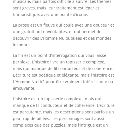
musicale, mais parfois difficile à suivre. Les thèmes
sont graves, mais leur traitement est léger et
humoristique, avec une pointe d’ironie.
La prose est un fleuve qui coule avec une douceur et
une gratuit pdf envoûtantes, et qui permet de
découvrir des L’Homme Nu oubliées et des mondes
inconnus.
La fin est un point d’interrogation qui vous laisse
perplexe. L’histoire livre un tapisserie complexe,
mais qui manque de fil conducteur et de cohérence.
L’écriture est poétique et élégante, mais l’histoire est
L’Homme Nu fb2 pour être vraiment intéressante ou
émouvante.
L’histoire est un tapisserie complexe, mais qui
manque de fil conducteur et de cohérence. L’écriture
est percutante, mais les descriptions sont parfois un
peu trop détaillées. Les personnages sont aussi
complexes que des puzzles, mais l’intrigue est un