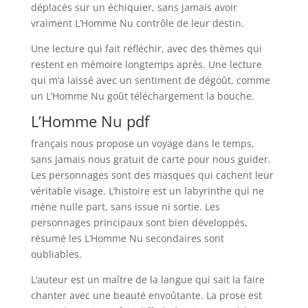
déplacés sur un échiquier, sans jamais avoir
vraiment L’Homme Nu contrôle de leur destin.
Une lecture qui fait réfléchir, avec des thèmes qui
restent en mémoire longtemps après. Une lecture
qui m’a laissé avec un sentiment de dégoût, comme
un L’Homme Nu goût téléchargement la bouche.
L’Homme Nu pdf
français nous propose un voyage dans le temps,
sans jamais nous gratuit de carte pour nous guider.
Les personnages sont des masques qui cachent leur
véritable visage. L’histoire est un labyrinthe qui ne
mène nulle part, sans issue ni sortie. Les
personnages principaux sont bien développés,
résumé les L’Homme Nu secondaires sont
oubliables.
L’auteur est un maître de la langue qui sait la faire
chanter avec une beauté envoûtante. La prose est