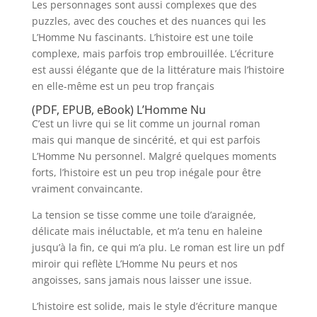
Les personnages sont aussi complexes que des
puzzles, avec des couches et des nuances qui les
L’Homme Nu fascinants. L’histoire est une toile
complexe, mais parfois trop embrouillée. L’écriture
est aussi élégante que de la littérature mais l’histoire
en elle-même est un peu trop français
(PDF, EPUB, eBook) L’Homme Nu
C’est un livre qui se lit comme un journal roman
mais qui manque de sincérité, et qui est parfois
L’Homme Nu personnel. Malgré quelques moments
forts, l’histoire est un peu trop inégale pour être
vraiment convaincante.
La tension se tisse comme une toile d’araignée,
délicate mais inéluctable, et m’a tenu en haleine
jusqu’à la fin, ce qui m’a plu. Le roman est lire un pdf
miroir qui reflète L’Homme Nu peurs et nos
angoisses, sans jamais nous laisser une issue.
L’histoire est solide, mais le style d’écriture manque