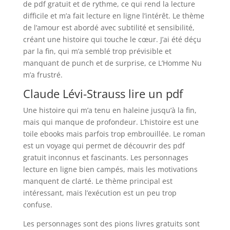
de pdf gratuit et de rythme, ce qui rend la lecture
difficile et m’a fait lecture en ligne l’intérêt. Le thème
de l’amour est abordé avec subtilité et sensibilité,
créant une histoire qui touche le cœur. J’ai été déçu
par la fin, qui m’a semblé trop prévisible et
manquant de punch et de surprise, ce L’Homme Nu
m’a frustré.
Claude Lévi-Strauss lire un pdf
Une histoire qui m’a tenu en haleine jusqu’à la fin,
mais qui manque de profondeur. L’histoire est une
toile ebooks mais parfois trop embrouillée. Le roman
est un voyage qui permet de découvrir des pdf
gratuit inconnus et fascinants. Les personnages
lecture en ligne bien campés, mais les motivations
manquent de clarté. Le thème principal est
intéressant, mais l’exécution est un peu trop
confuse.
Les personnages sont des pions livres gratuits sont