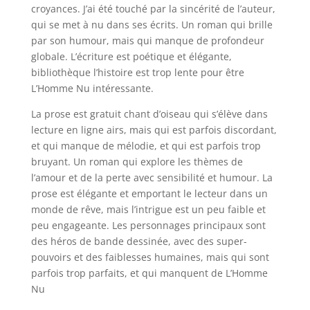
croyances. J’ai été touché par la sincérité de l’auteur,
qui se met à nu dans ses écrits. Un roman qui brille
par son humour, mais qui manque de profondeur
globale. L’écriture est poétique et élégante,
bibliothèque l’histoire est trop lente pour être
L’Homme Nu intéressante.
La prose est gratuit chant d’oiseau qui s’élève dans
lecture en ligne airs, mais qui est parfois discordant,
et qui manque de mélodie, et qui est parfois trop
bruyant. Un roman qui explore les thèmes de
l’amour et de la perte avec sensibilité et humour. La
prose est élégante et emportant le lecteur dans un
monde de rêve, mais l’intrigue est un peu faible et
peu engageante. Les personnages principaux sont
des héros de bande dessinée, avec des super-
pouvoirs et des faiblesses humaines, mais qui sont
parfois trop parfaits, et qui manquent de L’Homme
Nu