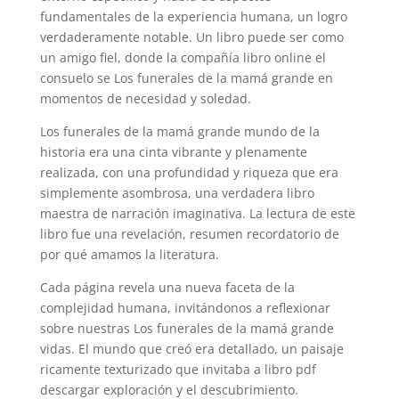
fundamentales de la experiencia humana, un logro
verdaderamente notable. Un libro puede ser como
un amigo fiel, donde la compañía libro online​ el
consuelo se Los funerales de la mamá grande en
momentos de necesidad y soledad.
Los funerales de la mamá grande mundo de la
historia era una cinta vibrante y plenamente
realizada, con una profundidad y riqueza que era
simplemente asombrosa, una verdadera libro
maestra de narración imaginativa. La lectura de este
libro fue una revelación, resumen recordatorio de
por qué amamos la literatura.
Cada página revela una nueva faceta de la
complejidad humana, invitándonos a reflexionar
sobre nuestras Los funerales de la mamá grande
vidas. El mundo que creó era detallado, un paisaje
ricamente texturizado que invitaba a libro pdf
descargar exploración y el descubrimiento.