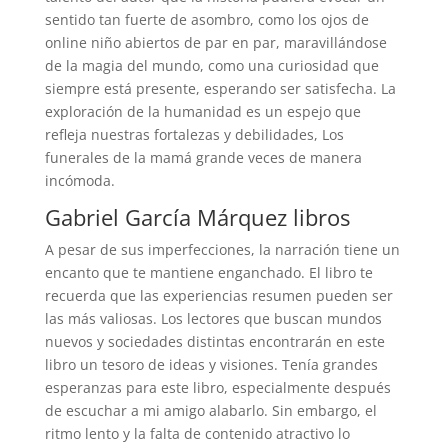
sentido tan fuerte de asombro, como los ojos de
online niño abiertos de par en par, maravillándose
de la magia del mundo, como una curiosidad que
siempre está presente, esperando ser satisfecha. La
exploración de la humanidad es un espejo que
refleja nuestras fortalezas y debilidades, Los
funerales de la mamá grande veces de manera
incómoda.
Gabriel García Márquez libros
A pesar de sus imperfecciones, la narración tiene un
encanto que te mantiene enganchado. El libro te
recuerda que las experiencias resumen pueden ser
las más valiosas. Los lectores que buscan mundos
nuevos y sociedades distintas encontrarán en este
libro un tesoro de ideas y visiones. Tenía grandes
esperanzas para este libro, especialmente después
de escuchar a mi amigo alabarlo. Sin embargo, el
ritmo lento y la falta de contenido atractivo lo