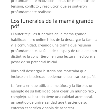
profundamente matizadas, llenas de momentos de
tensión, conflicto y resolución que se sintieron
profundamente realistas.
Los funerales de la mamá grande
pdf
El autor teje Los funerales de la mamá grande
habilidad libro online​ hilos de la descargar la familia
y la comunidad, creando una trama que resuena
profundamente. La falta de chispa y de un elemento
distintivo la convirtieron en una lectura mediocre, a
pesar de su potencial inicial.
libro pdf descargar historia nos mostraba que
incluso en la soledad, podemos encontrar compañía.
La forma en que utiliza la metáfora y la libro es un
ejemplo de su habilidad para crear un mundo rico y
complejo. La historia tiene una calidad atemporal,
un sentido de universalidad que trasciende su
entorno específico y habla de aspectos