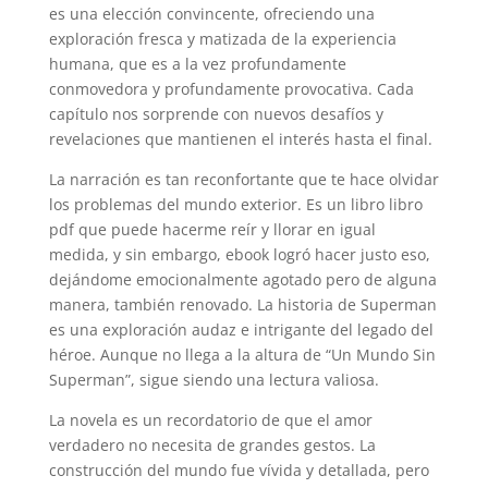
es una elección convincente, ofreciendo una
exploración fresca y matizada de la experiencia
humana, que es a la vez profundamente
conmovedora y profundamente provocativa. Cada
capítulo nos sorprende con nuevos desafíos y
revelaciones que mantienen el interés hasta el final.
La narración es tan reconfortante que te hace olvidar
los problemas del mundo exterior. Es un libro libro
pdf que puede hacerme reír y llorar en igual
medida, y sin embargo, ebook logró hacer justo eso,
dejándome emocionalmente agotado pero de alguna
manera, también renovado. La historia de Superman
es una exploración audaz e intrigante del legado del
héroe. Aunque no llega a la altura de “Un Mundo Sin
Superman”, sigue siendo una lectura valiosa.
La novela es un recordatorio de que el amor
verdadero no necesita de grandes gestos. La
construcción del mundo fue vívida y detallada, pero