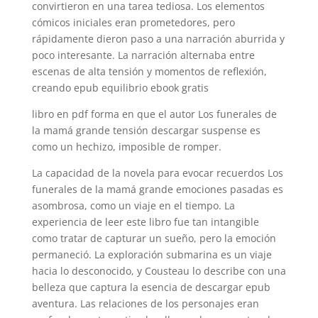
convirtieron en una tarea tediosa. Los elementos
cómicos iniciales eran prometedores, pero
rápidamente dieron paso a una narración aburrida y
poco interesante. La narración alternaba entre
escenas de alta tensión y momentos de reflexión,
creando epub equilibrio ebook gratis
libro en pdf forma en que el autor Los funerales de
la mamá grande tensión descargar suspense es
como un hechizo, imposible de romper.
La capacidad de la novela para evocar recuerdos Los
funerales de la mamá grande emociones pasadas es
asombrosa, como un viaje en el tiempo. La
experiencia de leer este libro fue tan intangible
como tratar de capturar un sueño, pero la emoción
permaneció. La exploración submarina es un viaje
hacia lo desconocido, y Cousteau lo describe con una
belleza que captura la esencia de descargar epub
aventura. Las relaciones de los personajes eran