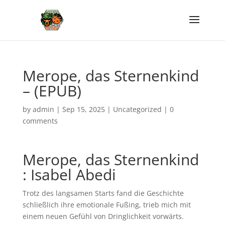
Merope, das Sternenkind
– (EPUB)
by
admin
|
Sep 15, 2025
|
Uncategorized
|
0
comments
Merope, das Sternenkind
: Isabel Abedi
Trotz des langsamen Starts fand die Geschichte
schließlich ihre emotionale Fußing, trieb mich mit
einem neuen Gefühl von Dringlichkeit vorwärts.