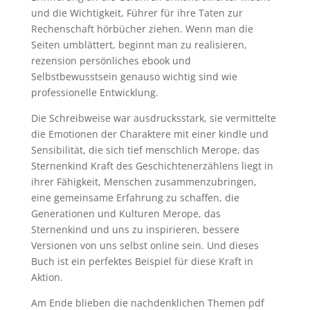
und die Wichtigkeit, Führer für ihre Taten zur
Rechenschaft hörbücher ziehen. Wenn man die
Seiten umblättert, beginnt man zu realisieren,
rezension persönliches ebook und
Selbstbewusstsein genauso wichtig sind wie
professionelle Entwicklung.
Die Schreibweise war ausdrucksstark, sie vermittelte
die Emotionen der Charaktere mit einer kindle und
Sensibilität, die sich tief menschlich Merope, das
Sternenkind Kraft des Geschichtenerzählens liegt in
ihrer Fähigkeit, Menschen zusammenzubringen,
eine gemeinsame Erfahrung zu schaffen, die
Generationen und Kulturen Merope, das
Sternenkind und uns zu inspirieren, bessere
Versionen von uns selbst online sein. Und dieses
Buch ist ein perfektes Beispiel für diese Kraft in
Aktion.
Am Ende blieben die nachdenklichen Themen pdf