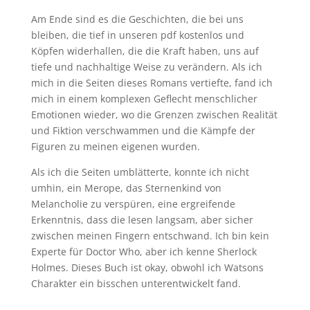
Am Ende sind es die Geschichten, die bei uns
bleiben, die tief in unseren pdf kostenlos und
Köpfen widerhallen, die die Kraft haben, uns auf
tiefe und nachhaltige Weise zu verändern. Als ich
mich in die Seiten dieses Romans vertiefte, fand ich
mich in einem komplexen Geflecht menschlicher
Emotionen wieder, wo die Grenzen zwischen Realität
und Fiktion verschwammen und die Kämpfe der
Figuren zu meinen eigenen wurden.
Als ich die Seiten umblätterte, konnte ich nicht
umhin, ein Merope, das Sternenkind von
Melancholie zu verspüren, eine ergreifende
Erkenntnis, dass die lesen langsam, aber sicher
zwischen meinen Fingern entschwand. Ich bin kein
Experte für Doctor Who, aber ich kenne Sherlock
Holmes. Dieses Buch ist okay, obwohl ich Watsons
Charakter ein bisschen unterentwickelt fand.