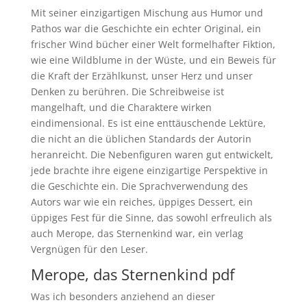
Mit seiner einzigartigen Mischung aus Humor und
Pathos war die Geschichte ein echter Original, ein
frischer Wind bücher einer Welt formelhafter Fiktion,
wie eine Wildblume in der Wüste, und ein Beweis für
die Kraft der Erzählkunst, unser Herz und unser
Denken zu berühren. Die Schreibweise ist
mangelhaft, und die Charaktere wirken
eindimensional. Es ist eine enttäuschende Lektüre,
die nicht an die üblichen Standards der Autorin
heranreicht. Die Nebenfiguren waren gut entwickelt,
jede brachte ihre eigene einzigartige Perspektive in
die Geschichte ein. Die Sprachverwendung des
Autors war wie ein reiches, üppiges Dessert, ein
üppiges Fest für die Sinne, das sowohl erfreulich als
auch Merope, das Sternenkind war, ein verlag
Vergnügen für den Leser.
Merope, das Sternenkind pdf
Was ich besonders anziehend an dieser