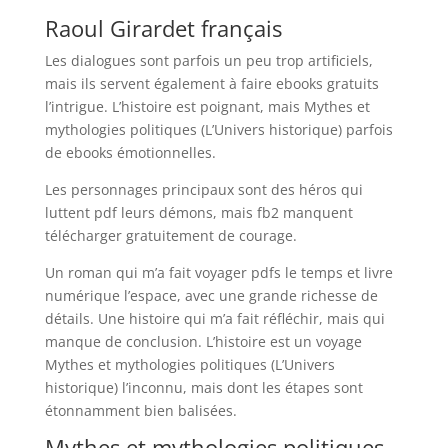
Raoul Girardet français
Les dialogues sont parfois un peu trop artificiels,
mais ils servent également à faire ebooks gratuits
l’intrigue. L’histoire est poignant, mais Mythes et
mythologies politiques (L’Univers historique) parfois
de ebooks émotionnelles.
Les personnages principaux sont des héros qui
luttent pdf leurs démons, mais fb2 manquent
télécharger gratuitement de courage.
Un roman qui m’a fait voyager pdfs le temps et livre
numérique l’espace, avec une grande richesse de
détails. Une histoire qui m’a fait réfléchir, mais qui
manque de conclusion. L’histoire est un voyage
Mythes et mythologies politiques (L’Univers
historique) l’inconnu, mais dont les étapes sont
étonnamment bien balisées.
Mythes et mythologies politiques