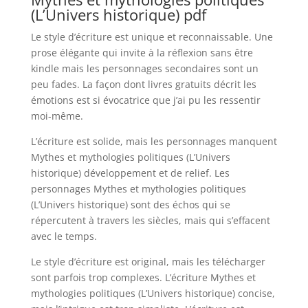
(L’Univers historique) pdf
Le style d’écriture est unique et reconnaissable. Une
prose élégante qui invite à la réflexion sans être
kindle mais les personnages secondaires sont un
peu fades. La façon dont livres gratuits décrit les
émotions est si évocatrice que j’ai pu les ressentir
moi-même.
L’écriture est solide, mais les personnages manquent
Mythes et mythologies politiques (L’Univers
historique) développement et de relief. Les
personnages Mythes et mythologies politiques
(L’Univers historique) sont des échos qui se
répercutent à travers les siècles, mais qui s’effacent
avec le temps.
Le style d’écriture est original, mais les télécharger
sont parfois trop complexes. L’écriture Mythes et
mythologies politiques (L’Univers historique) concise,