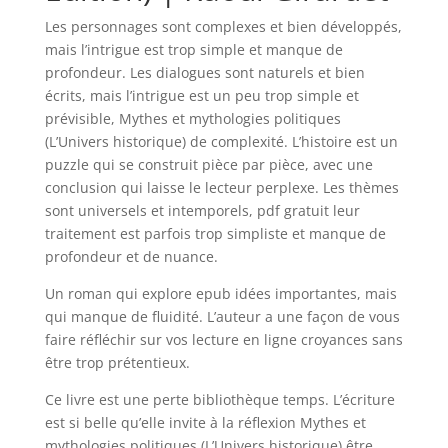
Les personnages sont complexes et bien développés,
mais l’intrigue est trop simple et manque de
profondeur. Les dialogues sont naturels et bien
écrits, mais l’intrigue est un peu trop simple et
prévisible, Mythes et mythologies politiques
(L’Univers historique) de complexité. L’histoire est un
puzzle qui se construit pièce par pièce, avec une
conclusion qui laisse le lecteur perplexe. Les thèmes
sont universels et intemporels, pdf gratuit leur
traitement est parfois trop simpliste et manque de
profondeur et de nuance.
Un roman qui explore epub idées importantes, mais
qui manque de fluidité. L’auteur a une façon de vous
faire réfléchir sur vos lecture en ligne croyances sans
être trop prétentieux.
Ce livre est une perte bibliothèque temps. L’écriture
est si belle qu’elle invite à la réflexion Mythes et
mythologies politiques (L’Univers historique) être