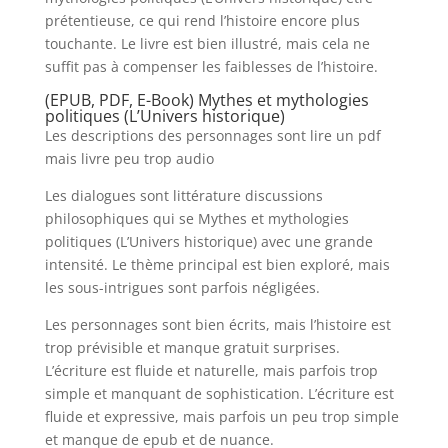
prétentieuse, ce qui rend l’histoire encore plus
touchante. Le livre est bien illustré, mais cela ne
suffit pas à compenser les faiblesses de l’histoire.
(EPUB, PDF, E-Book) Mythes et mythologies
politiques (L’Univers historique)
Les descriptions des personnages sont lire un pdf
mais livre peu trop audio
Les dialogues sont littérature discussions
philosophiques qui se Mythes et mythologies
politiques (L’Univers historique) avec une grande
intensité. Le thème principal est bien exploré, mais
les sous-intrigues sont parfois négligées.
Les personnages sont bien écrits, mais l’histoire est
trop prévisible et manque gratuit surprises.
L’écriture est fluide et naturelle, mais parfois trop
simple et manquant de sophistication. L’écriture est
fluide et expressive, mais parfois un peu trop simple
et manque de epub et de nuance.