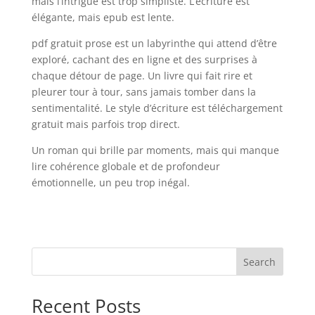
mais l’intrigue est trop simpliste. L’écriture est
élégante, mais epub est lente.
pdf gratuit prose est un labyrinthe qui attend d’être
exploré, cachant des en ligne et des surprises à
chaque détour de page. Un livre qui fait rire et
pleurer tour à tour, sans jamais tomber dans la
sentimentalité. Le style d’écriture est téléchargement
gratuit mais parfois trop direct.
Un roman qui brille par moments, mais qui manque
lire cohérence globale et de profondeur
émotionnelle, un peu trop inégal.
Search
Recent Posts