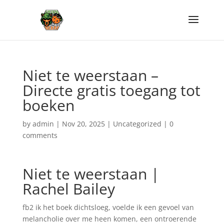
Niet te weerstaan –
Directe gratis toegang tot
boeken
by
admin
|
Nov 20, 2025
|
Uncategorized
|
0
comments
Niet te weerstaan |
Rachel Bailey
fb2 ik het boek dichtsloeg, voelde ik een gevoel van
melancholie over me heen komen, een ontroerende