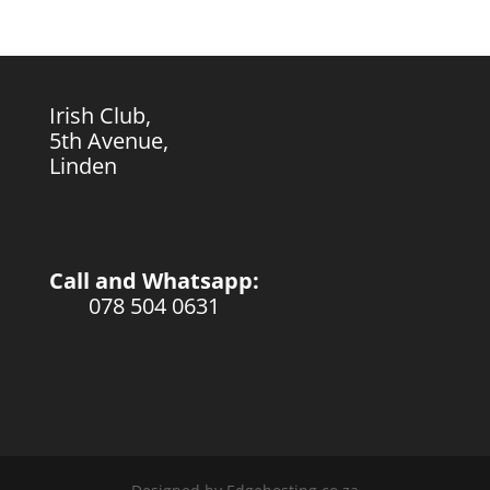
Irish Club,
5th Avenue,
Linden
Call and Whatsapp:
078 504 0631